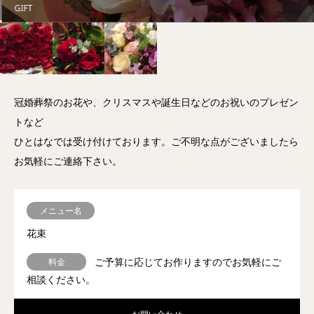
GIFT
冠婚葬祭のお花や、クリスマスや誕生日などのお祝いのプレゼン
トなど
ひとはなでは受け付けております。ご不明な点がございましたら
お気軽にご連絡下さい。
メニュー名
花束
ご予算に応じてお作りますのでお気軽にご
料金
相談ください。